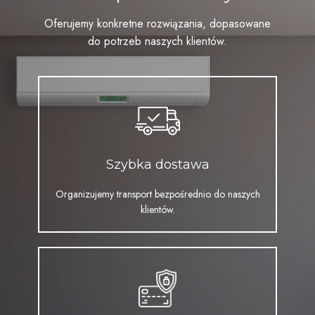
Oferujemy konkretne rozwiązania, dopasowane
do potrzeb naszych klientów.
Szybka dostawa
Organizujemy transport bezpośrednio do naszych
klientów.