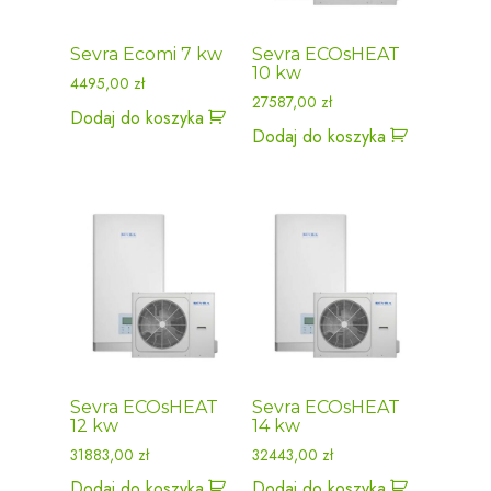
Sevra Ecomi 7 kw
Sevra ECOsHEAT
10 kw
4495,00
zł
27587,00
zł
Dodaj do koszyka
Dodaj do koszyka
Sevra ECOsHEAT
Sevra ECOsHEAT
12 kw
14 kw
31883,00
zł
32443,00
zł
Dodaj do koszyka
Dodaj do koszyka