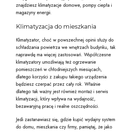
znajdziesz klimatyzacje domowe, pompy ciepła i
magazyny energii.
Klimatyzacja do mieszkania
Klimatyzator, choć w powszechnej opinii służy do
schładzania powietrza we wnętrzach budynku, tak
naprawdę ma więcej zastosowań. Współczesne
klimatyzatory umożliwiają też ogrzewanie
pomieszczeń w chłodniejszych miesiącach,
dlatego korzyści z zakupu takiego urządzenia
będziesz czerpać przez cały rok. Właśnie
dlatego tak ważny jest również montaż i serwis
klimatyzacji, który wpływa na wydajność,
bezawaryjną pracę i realne oszczędności.
Jeśli zastanawiasz się, gdzie kupić wydajny system
do domu, mieszkania czy firmy, pamiętaj, że jako