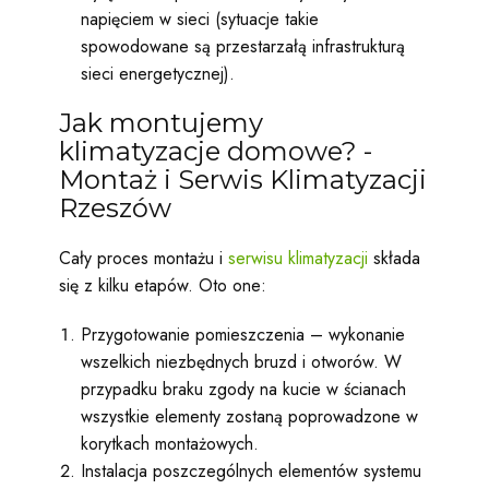
napięciem w sieci (sytuacje takie
spowodowane są przestarzałą infrastrukturą
sieci energetycznej).
Jak montujemy
klimatyzacje domowe? -
Montaż i Serwis Klimatyzacji
Rzeszów
Cały proces montażu i
serwisu klimatyzacji
składa
się z kilku etapów. Oto one:
Przygotowanie pomieszczenia – wykonanie
wszelkich niezbędnych bruzd i otworów. W
przypadku braku zgody na kucie w ścianach
wszystkie elementy zostaną poprowadzone w
korytkach montażowych.
Instalacja poszczególnych elementów systemu