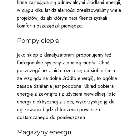
firma zajmująca się odnawialnymi źródłami energii,
w ciągu kilku lat działalności zrealizowaliśmy wiele
projektów, dzięki którym nasi Klienci zyskali
komfort i oszczędzili pieniądze.
Pompy ciepła
Jako sklep z klimatyzatorami proponujemy też
funkcjonalne systemy z pompą ciepła. Choć
poszczególne z nich różnią się od siebie (m.in.
ze względu na dolne źródło energii), to ogólna
zasada działania jest podobna. Układ pobiera
energię z zewnątrz i z użyciem niewielkiej ilości
energii elektrycznej z sieci, wykorzystuje ją do
ogrzewania bądź chłodzenia powietrza
dostarczanego do pomieszczeń.
Magazyny energii