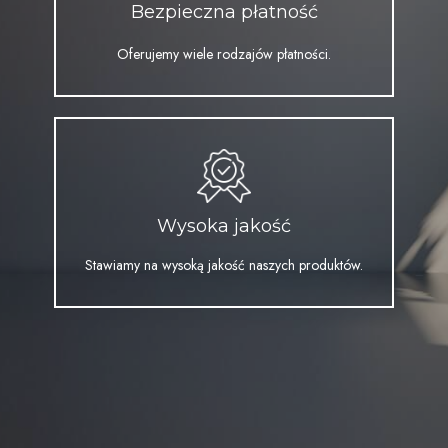
Bezpieczna płatność
Oferujemy wiele rodzajów płatności.
Wysoka jakość
Stawiamy na wysoką jakość naszych produktów.