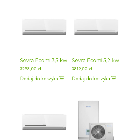
Sevra Ecomi 3,5 kw
Sevra Ecomi 5,2 kw
3298,00
zł
3819,00
zł
Dodaj do koszyka
Dodaj do koszyka