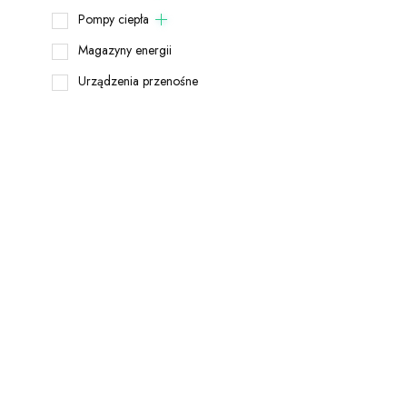
Pompy ciepła
Magazyny energii
Urządzenia przenośne