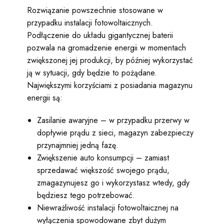
Rozwiązanie powszechnie stosowane w
przypadku instalacji fotowoltaicznych.
Podłączenie do układu gigantycznej baterii
pozwala na gromadzenie energii w momentach
zwiększonej jej produkcji, by później wykorzystać
ją w sytuacji, gdy będzie to pożądane.
Największymi korzyściami z posiadania magazynu
energii są:
Zasilanie awaryjne – w przypadku przerwy w
dopływie prądu z sieci, magazyn zabezpieczy
przynajmniej jedną fazę.
Zwiększenie auto konsumpcji – zamiast
sprzedawać większość swojego prądu,
zmagazynujesz go i wykorzystasz wtedy, gdy
będziesz tego potrzebować.
Niewrażliwość instalacji fotowoltaicznej na
wyłączenia spowodowane zbyt dużym