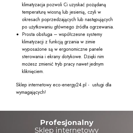
klimatyzacja pozwoli Ci uzyskać pożądaną
temperaturę wiosną lub jesienią, czyli w
okresach poprzedzających lub następujących
po użytkowaniu głównego źródła ogrzewania.
Prosta obsługa – współczesne systemy
klimatyzacji z funkcją grzania w zimie
wyposażone są w ergonomiczne panele
sterowania i ekrany dotykowe. Dzięki nim
możesz zmienić tryb pracy nawet jednym
kliknięciem.
Sklep internetowy eco-energy24.pl - usługi dla
wymagających!
Profesjonalny
Sklep internetowy