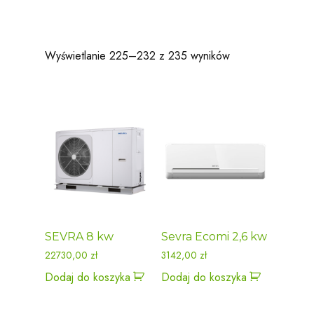
Wyświetlanie 225–232 z 235 wyników
SEVRA 8 kw
Sevra Ecomi 2,6 kw
22730,00
zł
3142,00
zł
Dodaj do koszyka
Dodaj do koszyka