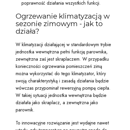
poprawność działania wszystkich funkcji.
Ogrzewanie klimatyzacją w
sezonie zimowym - jak to
działa?
W klimatyzacji działającej w standardowym trybie
jednostka wewnętrzna pełni funkcję parownika,
zewnętrzna zaś jest skraplaczem. W przypadku
konieczności ogrzewania pomieszczeń zimą
można wykorzystać do tego klimatyzator, który
swoją charakterystyką i zasadą działania będzie
wówczas przypominał rewersyjną pompę ciepła.
W takiej sytuacji jednostka wewnętrzna będzie
działała jako skraplacz, a zewnętrzna jako
parownik.
To innowacyjne rozwiązanie jest wydajne nawet