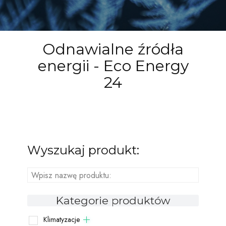
Odnawialne źródła
energii -
Eco Energy
24
Wyszukaj produkt:
Kategorie produktów
Klimatyzacje