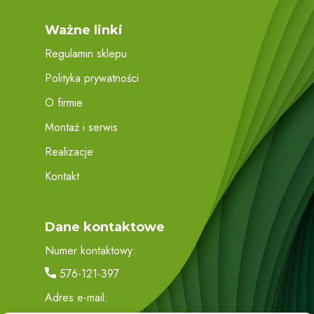
Ważne linki
Regulamin sklepu
Polityka prywatności
O firmie
Montaż i serwis
Realizacje
Kontakt
Dane kontaktowe
Numer kontaktowy:
576-121-397
Adres e-mail: