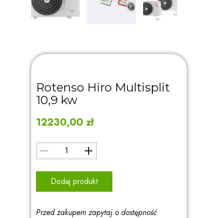
Rotenso Hiro Multisplit
10,9 kw
12230,00
zł
Dodaj produkt
Przed zakupem zapytaj o dostępność