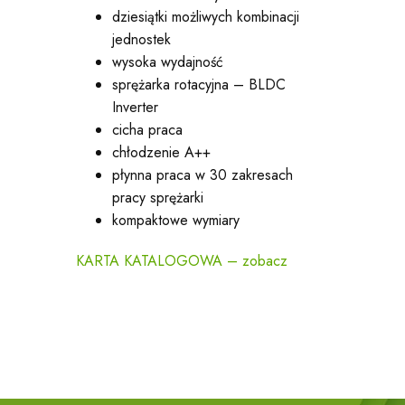
dziesiątki możliwych kombinacji
jednostek
wysoka wydajność
sprężarka rotacyjna – BLDC
Inverter
cicha praca
chłodzenie A++
płynna praca w 30 zakresach
pracy sprężarki
kompaktowe wymiary
KARTA KATALOGOWA – zobacz