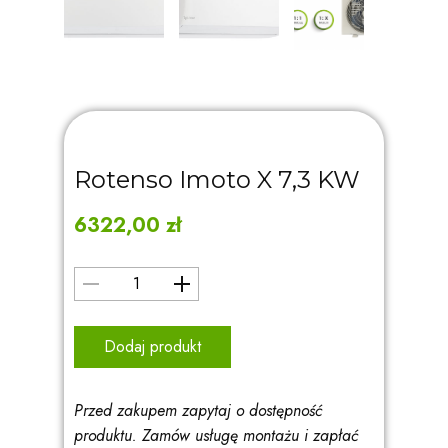
Rotenso Imoto X 7,3 KW
6322,00
zł
Dodaj produkt
Przed zakupem zapytaj o dostępność
produktu. Zamów usługę montażu i zapłać