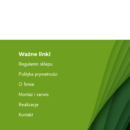
Ważne linki
Regulamin sklepu
Polityka prywatności
O firmie
Montaż i serwis
Realizacje
Kontakt