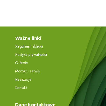
Ważne linki
Regulamin sklepu
Polityka prywatności
O firmie
Montaż i serwis
Realizacje
Kontakt
Dane kontaktowe