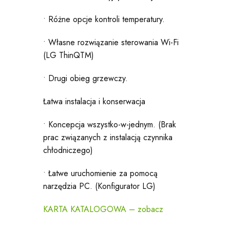
• Różne opcje kontroli temperatury.
• Własne rozwiązanie sterowania Wi-Fi
(LG ThinQTM)
• Drugi obieg grzewczy.
Łatwa instalacja i konserwacja
• Koncepcja wszystko-w-jednym. (Brak
prac związanych z instalacją czynnika
chłodniczego)
• Łatwe uruchomienie za pomocą
narzędzia PC. (Konfigurator LG)
KARTA KATALOGOWA – zobacz