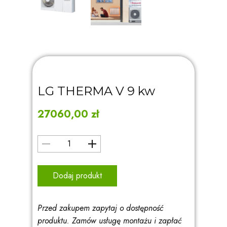
LG THERMA V 9 kw
27060,00
zł
Dodaj produkt
Przed zakupem zapytaj o dostępność
produktu. Zamów usługę montażu i zapłać