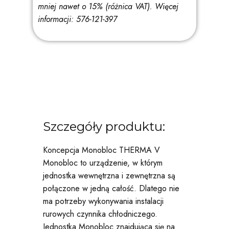
mniej nawet o 15% (różnica VAT).
Więcej
informacji: 576-121-397
Szczegóły produktu:
Koncepcja Monobloc THERMA V
Monobloc to urządzenie, w którym
jednostka wewnętrzna i zewnętrzna są
połączone w jedną całość. Dlatego nie
ma potrzeby wykonywania instalacji
rurowych czynnika chłodniczego.
Jednostka Monobloc znajdująca się na