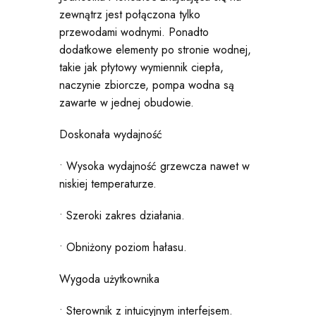
zewnątrz jest połączona tylko
przewodami wodnymi. Ponadto
dodatkowe elementy po stronie wodnej,
takie jak płytowy wymiennik ciepła,
naczynie zbiorcze, pompa wodna są
zawarte w jednej obudowie.
Doskonała wydajność
• Wysoka wydajność grzewcza nawet w
niskiej temperaturze.
• Szeroki zakres działania.
• Obniżony poziom hałasu.
Wygoda użytkownika
• Sterownik z intuicyjnym interfejsem.