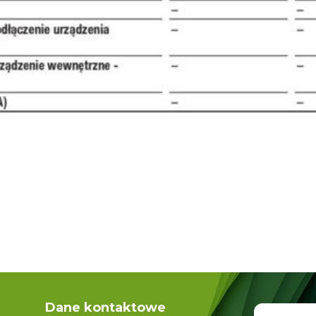
Dane kontaktowe