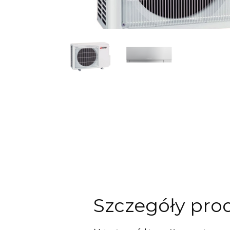
Szczegóły pro