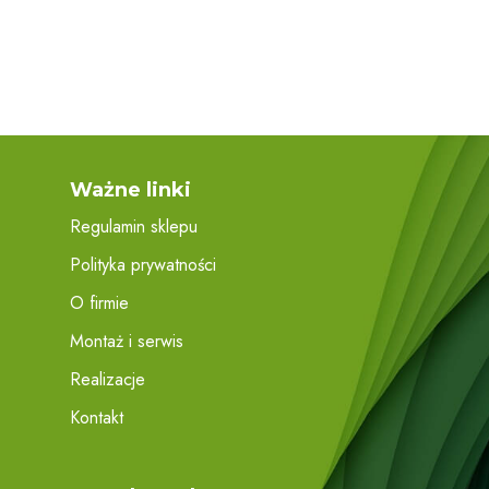
Ważne linki
Regulamin sklepu
Polityka prywatności
O firmie
Montaż i serwis
Realizacje
Kontakt