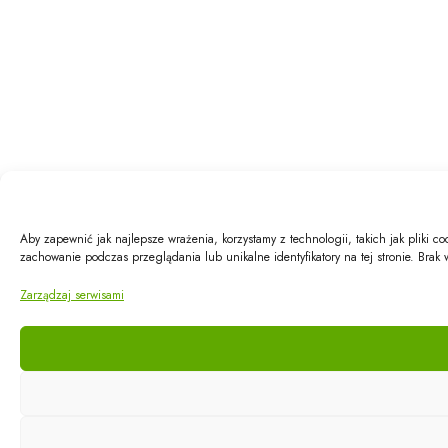
Aby zapewnić jak najlepsze wrażenia, korzystamy z technologii, takich jak pliki 
zachowanie podczas przeglądania lub unikalne identyfikatory na tej stronie. Brak
Zarządzaj serwisami