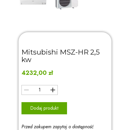
Mitsubishi MSZ-HR 2,5
kw
4232,00
zł
Dodaj produkt
Przed zakupem zapytaj o dostępność