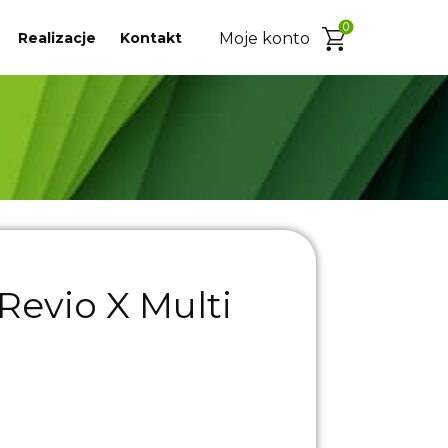
0
Realizacje
Kontakt
Moje konto
Revio X Multi