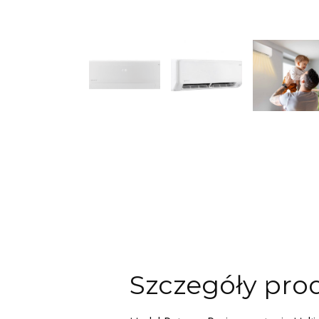
Szczegóły pro