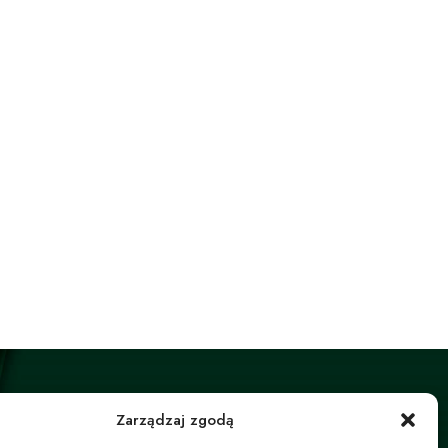
Zarządzaj zgodą