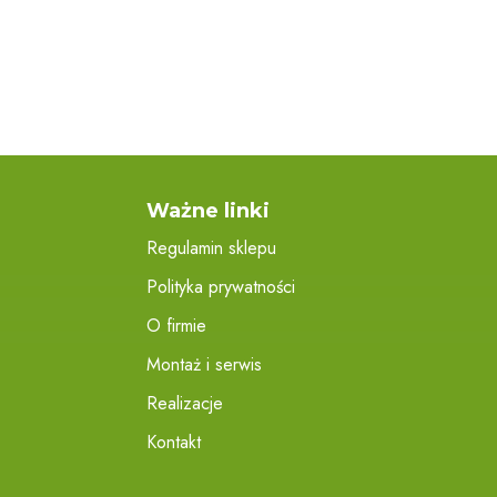
Ważne linki
Regulamin sklepu
Polityka prywatności
O firmie
Montaż i serwis
Realizacje
Kontakt