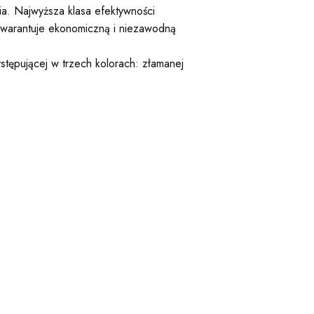
a. Najwyższa klasa efektywności
gwarantuje ekonomiczną i niezawodną
stępującej w trzech kolorach: złamanej