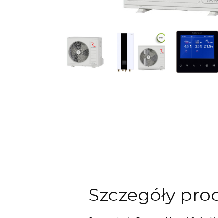
Szczegóły pro