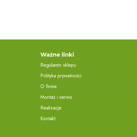
Ważne linki
Regulamin sklepu
Polityka prywatności
O firmie
Montaż i serwis
Realizacje
Kontakt