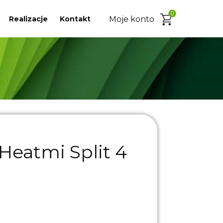
0
Realizacje
Kontakt
Moje konto
Heatmi Split 4