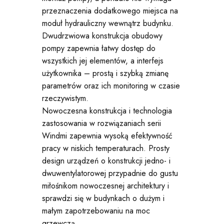
przeznaczenia dodatkowego miejsca na
moduł hydrauliczny wewnątrz budynku.
Dwudrzwiowa konstrukcja obudowy
pompy zapewnia łatwy dostęp do
wszystkich jej elementów, a interfejs
użytkownika – prostą i szybką zmianę
parametrów oraz ich monitoring w czasie
rzeczywistym.
Nowoczesna konstrukcja i technologia
zastosowania w rozwiązaniach serii
Windmi zapewnia wysoką efektywność
pracy w niskich temperaturach. Prosty
design urządzeń o konstrukcji jedno- i
dwuwentylatorowej przypadnie do gustu
miłośnikom nowoczesnej architektury i
sprawdzi się w budynkach o dużym i
małym zapotrzebowaniu na moc
grzewczą.