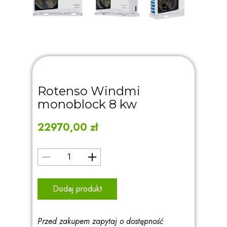
Rotenso Windmi
monoblock 8 kw
22970,00
zł
Dodaj produkt
Przed zakupem zapytaj o dostępność