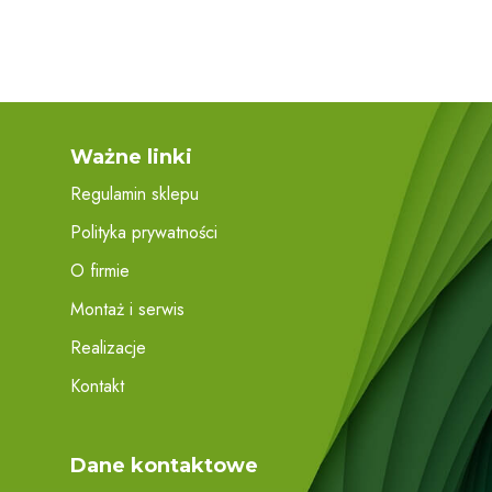
Ważne linki
Regulamin sklepu
Polityka prywatności
O firmie
Montaż i serwis
Realizacje
Kontakt
Dane kontaktowe