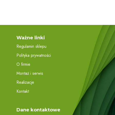
Ważne linki
Regulamin sklepu
Polityka prywatności
O firmie
Montaż i serwis
Realizacje
Kontakt
Dane kontaktowe