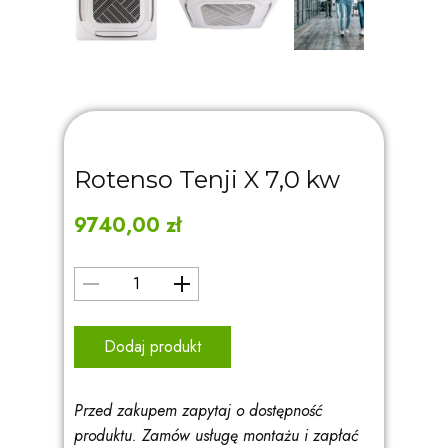
Rotenso Tenji X 7,0 kw
9740,00
zł
Dodaj produkt
Przed zakupem zapytaj o dostępność
produktu. Zamów usługę montażu i zapłać