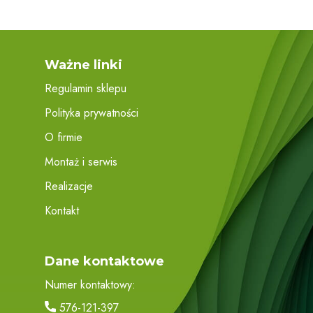
Ważne linki
Regulamin sklepu
Polityka prywatności
O firmie
Montaż i serwis
Realizacje
Kontakt
Dane kontaktowe
Numer kontaktowy:
576-121-397