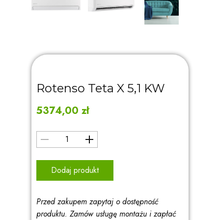
Rotenso Teta X 5,1 KW
5374,00
zł
Dodaj produkt
Przed zakupem zapytaj o dostępność
produktu. Zamów usługę montażu i zapłać