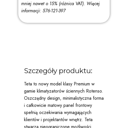
mniej nawet o 15% (różnica VAT).
Więcej
informacji: 576-121-397
Szczegóły produktu:
Teta to nowy model klasy Premium w
gamie klimatyzatorów ściennych Rotenso.
Oszczędny design, minimalistyczna forma
i całkowicie matowy panel frontowy
spełnią oczekiwania wymagających
klientów i projektantów wnętrz. Teta
stwarza nieograniczone możliwości